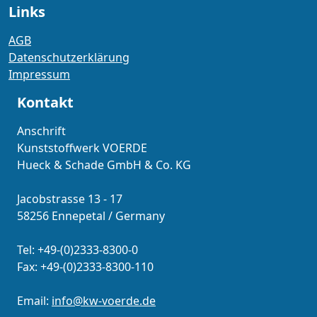
Links
AGB
Datenschutzerklärung
Impressum
Kontakt
Anschrift
Kunststoffwerk VOERDE
Hueck & Schade GmbH & Co. KG
Jacobstrasse 13 - 17
58256 Ennepetal / Germany
Tel: +49-(0)2333-8300-0
Fax: +49-(0)2333-8300-110
Email:
info@kw-voerde.de