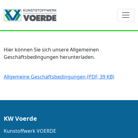
Hier können Sie sich unsere Allgemeinen
Geschäftsbedingungen herunterladen.
Allgemeine Geschäftsbedingungen (PDF, 39 KB)
KW Voerde
Kunstoffwerk VOERDE